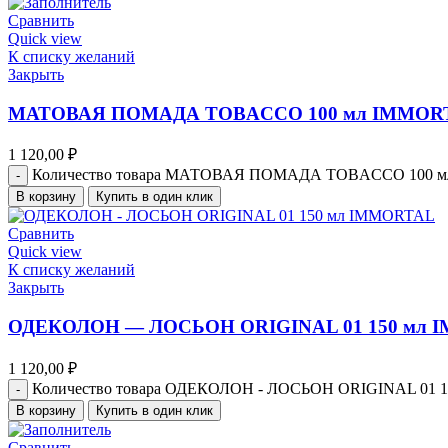
Сравнить
Quick view
К списку желаний
Закрыть
МАТОВАЯ ПОМАДА TOBACCO 100 мл IMMOR
1 120,00
₽
Количество товара МАТОВАЯ ПОМАДА TOBACCO 100 
В корзину
Купить в один клик
Сравнить
Quick view
К списку желаний
Закрыть
ОДЕКОЛОН — ЛОСЬОН ORIGINAL 01 150 мл 
1 120,00
₽
Количество товара ОДЕКОЛОН - ЛОСЬОН ORIGINAL 01 
В корзину
Купить в один клик
Сравнить