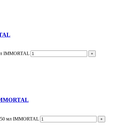
TAL
мл IMMORTAL
IMMORTAL
150 мл IMMORTAL