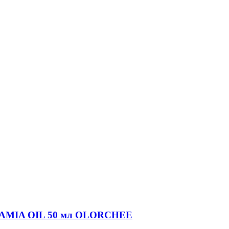
DAMIA OIL 50 мл OLORCHEE