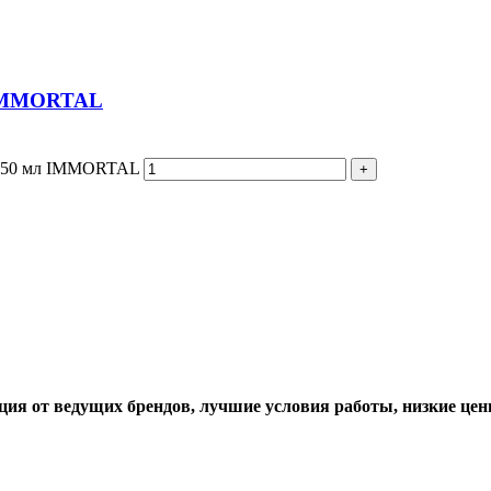
IMMORTAL
150 мл IMMORTAL
ция от ведущих брендов, лучшие условия работы, низкие цен