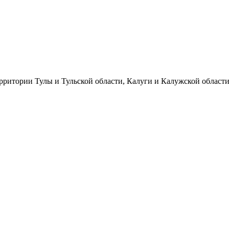
рритории Тулы и Тульской области, Калуги и Калужской област