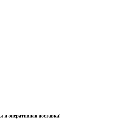
ы и оперативная доставка!