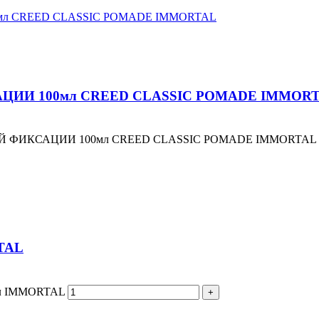
ИИ 100мл CREED CLASSIC POMADE IMMOR
ОЙ ФИКСАЦИИ 100мл CREED CLASSIC POMADE IMMORTAL
TAL
мл IMMORTAL