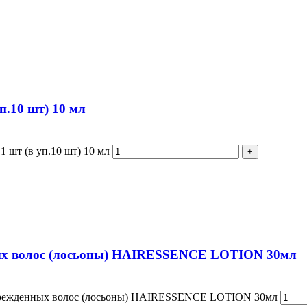
п.10 шт) 10 мл
 шт (в уп.10 шт) 10 мл
ных волос (лосьоны) HAIRESSENCE LOTION 30мл
оврежденных волос (лосьоны) HAIRESSENCE LOTION 30мл