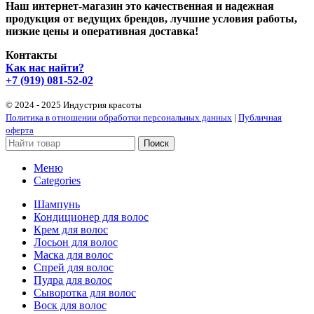
Наш интернет-магазин это качественная и надежная
продукция от ведущих брендов, лучшие условия работы,
низкие цены и оперативная доставка!
Контакты
Как нас найти?
+7 (919) 081-52-02
© 2024 - 2025 Индустрия красоты
Политика в отношении обработки персональных данных
|
Публичная
оферта
Поиск
Меню
Categories
Шампунь
Кондиционер для волос
Крем для волос
Лосьон для волос
Маска для волос
Спрей для волос
Пудра для волос
Сыворотка для волос
Воск для волос