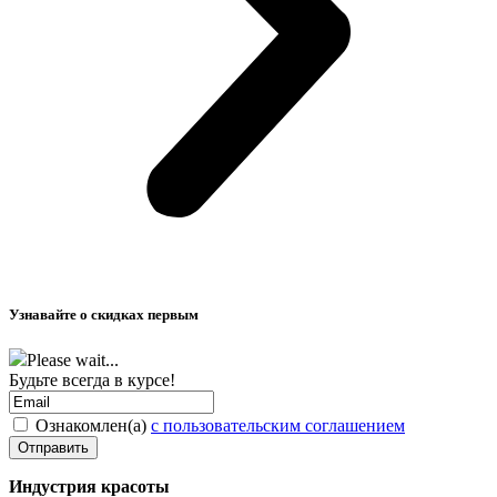
Узнавайте о скидках первым
Please wait...
Будьте всегда в курсе!
Ознакомлен(а)
с пользовательским соглашением
Индустрия красоты