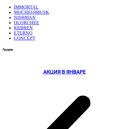
IMMORTAL
MOCHEQIMUSK
NISHMAN
OLORCHEE
KEBREN
ETERNO
CONCEPT
Акции
АКЦИЯ В ЯНВАРЕ