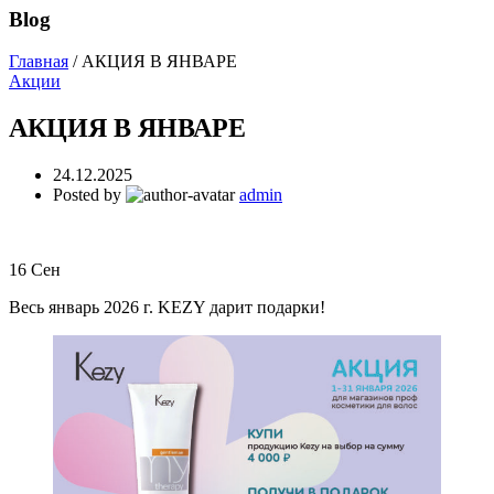
Blog
Главная
/
АКЦИЯ В ЯНВАРЕ
Акции
АКЦИЯ В ЯНВАРЕ
24.12.2025
Posted by
admin
16
Сен
Весь январь 2026 г. KEZY дарит подарки!