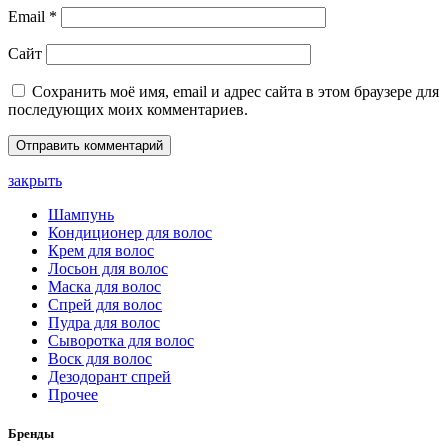
Email
*
Сайт
Сохранить моё имя, email и адрес сайта в этом браузере для
последующих моих комментариев.
закрыть
Шампунь
Кондиционер для волос
Крем для волос
Лосьон для волос
Маска для волос
Спрей для волос
Пудра для волос
Сыворотка для волос
Воск для волос
Дезодорант спрей
Прочее
Бренды