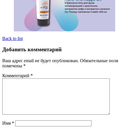
Back to list
Добавить комментарий
Ваш адрес email не будет опубликован.
Обязательные поля
помечены
*
Комментарий
*
Имя
*