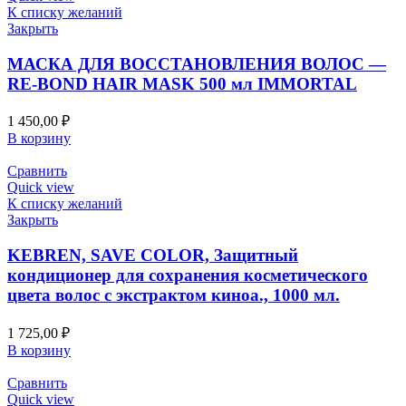
К списку желаний
Закрыть
МАСКА ДЛЯ ВОССТАНОВЛЕНИЯ ВОЛОС —
RE-BOND HAIR MASK 500 мл IMMORTAL
1 450,00
₽
В корзину
Сравнить
Quick view
К списку желаний
Закрыть
KEBREN, SAVE COLOR, Защитный
кондиционер для сохранения косметического
цвета волос с экстрактом киноа., 1000 мл.
1 725,00
₽
В корзину
Сравнить
Quick view