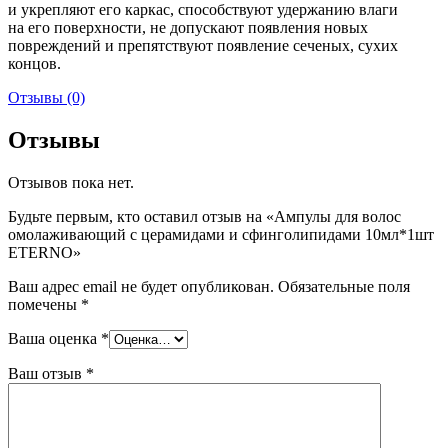
и укрепляют его каркас, способствуют удержанию влаги
на его поверхности, не допускают появления новых
повреждений и препятствуют появление сеченых, сухих
концов.
Отзывы (0)
Отзывы
Отзывов пока нет.
Будьте первым, кто оставил отзыв на «Ампулы для волос
омолаживающий с церамидами и сфинголипидами 10мл*1шт
ETERNO»
Ваш адрес email не будет опубликован.
Обязательные поля
помечены
*
Ваша оценка
*
Ваш отзыв
*