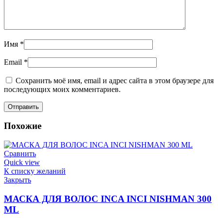
Имя
*
Email
*
Сохранить моё имя, email и адрес сайта в этом браузере для
последующих моих комментариев.
Похожие
Сравнить
Quick view
К списку желаний
Закрыть
МАСКА ДЛЯ ВОЛОС INCA INCI NISHMAN 300
ML