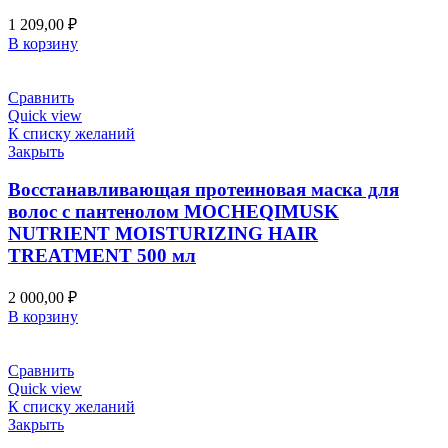
1 209,00
₽
В корзину
Сравнить
Quick view
К списку желаний
Закрыть
Восстанавливающая протеиновая маска для
волос с пантенолом MOCHEQIMUSK
NUTRIENT MOISTURIZING HAIR
TREATMENT 500 мл
2 000,00
₽
В корзину
Сравнить
Quick view
К списку желаний
Закрыть