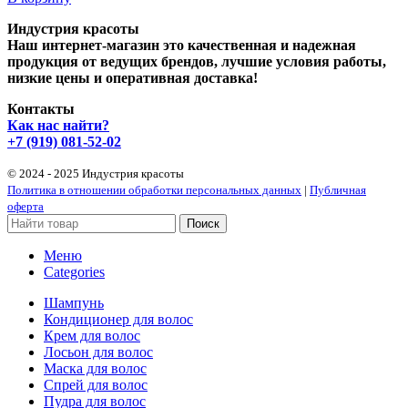
Индустрия красоты
Наш интернет-магазин это качественная и надежная
продукция от ведущих брендов, лучшие условия работы,
низкие цены и оперативная доставка!
Контакты
Как нас найти?
+7 (919) 081-52-02
© 2024 - 2025 Индустрия красоты
Политика в отношении обработки персональных данных
|
Публичная
оферта
Поиск
Меню
Categories
Шампунь
Кондиционер для волос
Крем для волос
Лосьон для волос
Маска для волос
Спрей для волос
Пудра для волос